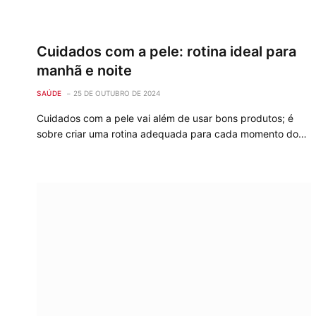
Cuidados com a pele: rotina ideal para
manhã e noite
SAÚDE
25 DE OUTUBRO DE 2024
Cuidados com a pele vai além de usar bons produtos; é
sobre criar uma rotina adequada para cada momento do…