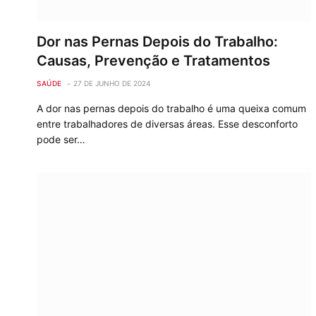
Dor nas Pernas Depois do Trabalho:
Causas, Prevenção e Tratamentos
SAÚDE
27 DE JUNHO DE 2024
A dor nas pernas depois do trabalho é uma queixa comum
entre trabalhadores de diversas áreas. Esse desconforto
pode ser…