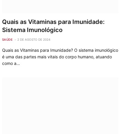
Quais as Vitaminas para Imunidade:
Sistema Imunológico
SAÚDE
2 DE AGOSTO DE 2024
Quais as Vitaminas para Imunidade? O sistema imunológico
é uma das partes mais vitais do corpo humano, atuando
como a…