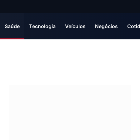
Saúde
Tecnologia
Veículos
Negócios
Coti