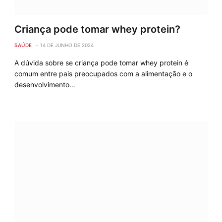
Criança pode tomar whey protein?
SAÚDE
14 DE JUNHO DE 2024
A dúvida sobre se criança pode tomar whey protein é
comum entre pais preocupados com a alimentação e o
desenvolvimento…