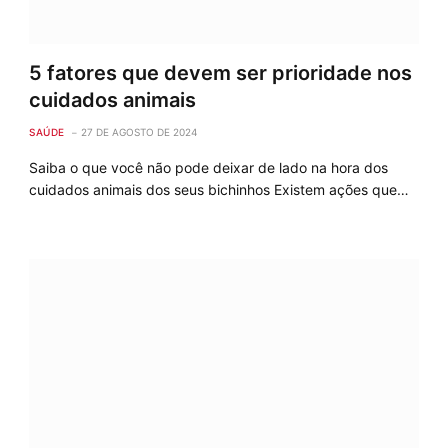
5 fatores que devem ser prioridade nos
cuidados animais
SAÚDE
27 DE AGOSTO DE 2024
Saiba o que você não pode deixar de lado na hora dos
cuidados animais dos seus bichinhos Existem ações que…