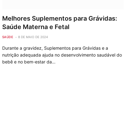
Melhores Suplementos para Grávidas:
Saúde Materna e Fetal
SAÚDE
8 DE MAIO DE 2024
Durante a gravidez, Suplementos para Grávidas e a
nutrição adequada ajuda no desenvolvimento saudável do
bebê e no bem-estar da…