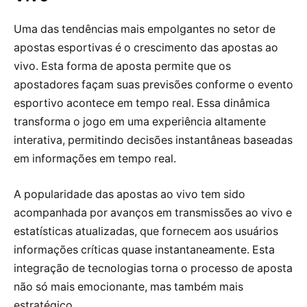
Uma das tendências mais empolgantes no setor de
apostas esportivas é o crescimento das apostas ao
vivo. Esta forma de aposta permite que os
apostadores façam suas previsões conforme o evento
esportivo acontece em tempo real. Essa dinâmica
transforma o jogo em uma experiência altamente
interativa, permitindo decisões instantâneas baseadas
em informações em tempo real.
A popularidade das apostas ao vivo tem sido
acompanhada por avanços em transmissões ao vivo e
estatísticas atualizadas, que fornecem aos usuários
informações críticas quase instantaneamente. Esta
integração de tecnologias torna o processo de aposta
não só mais emocionante, mas também mais
estratégico.