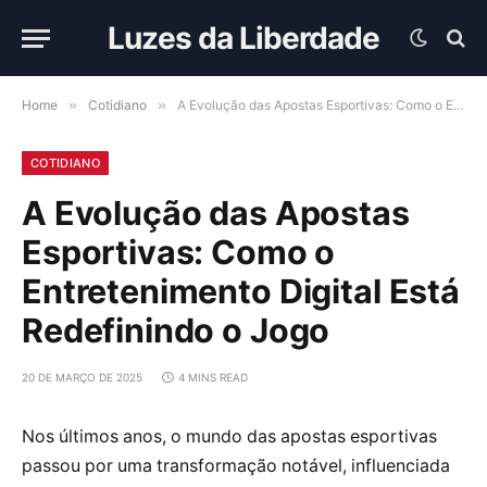
Luzes da Liberdade
Home
»
Cotidiano
»
A Evolução das Apostas Esportivas: Como o Entretenimento Digital Está Redefinindo o Jogo
COTIDIANO
A Evolução das Apostas
Esportivas: Como o
Entretenimento Digital Está
Redefinindo o Jogo
20 DE MARÇO DE 2025
4 MINS READ
Nos últimos anos, o mundo das apostas esportivas
passou por uma transformação notável, influenciada