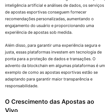
inteligência artificial e análises de dados, os serviços
de apostas esportivas conseguem fornecer
recomendações personalizadas, aumentando o
engajamento do usuário e proporcionando uma
experiência de apostas sob medida.
Além disso, para garantir uma experiência segura e
justa, essas plataformas investem em tecnologia de
ponta para a proteção de dados e transações. O
advento da blockchain em algumas plataformas é um
exemplo de como as apostas esportivas estão se
adaptando para garantir maior transparência e
responsabilidade.
O Crescimento das Apostas ao
Vivo