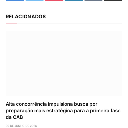
Facebook
Twitter
Pinterest
LinkedIn
Tumblr
Email
RELACIONADOS
Alta concorrência impulsiona busca por
preparação mais estratégica para a primeira fase
da OAB
30 DE JUNHO DE 2026