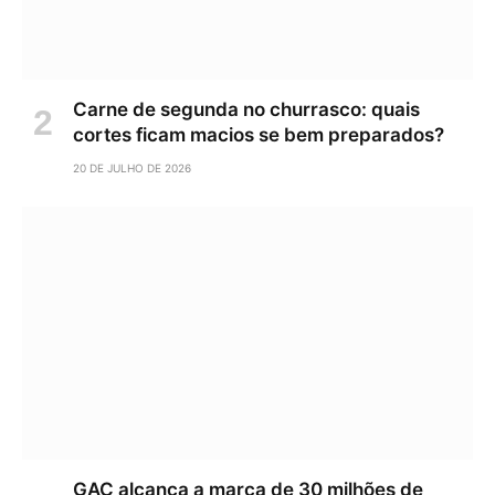
Carne de segunda no churrasco: quais
cortes ficam macios se bem preparados?
20 DE JULHO DE 2026
GAC alcança a marca de 30 milhões de