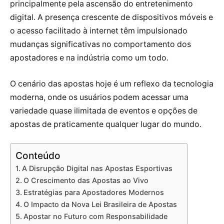
principalmente pela ascensão do entretenimento
digital. A presença crescente de dispositivos móveis e
o acesso facilitado à internet têm impulsionado
mudanças significativas no comportamento dos
apostadores e na indústria como um todo.
O cenário das apostas hoje é um reflexo da tecnologia
moderna, onde os usuários podem acessar uma
variedade quase ilimitada de eventos e opções de
apostas de praticamente qualquer lugar do mundo.
Conteúdo
A Disrupção Digital nas Apostas Esportivas
O Crescimento das Apostas ao Vivo
Estratégias para Apostadores Modernos
O Impacto da Nova Lei Brasileira de Apostas
Apostar no Futuro com Responsabilidade