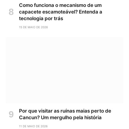
Como funciona o mecanismo de um
capacete escamoteável? Entenda a
tecnologia por trás
15 DE MAIO DE 2026
Por que visitar as ruínas maias perto de
Cancun? Um mergulho pela história
11 DE MAIO DE 2026