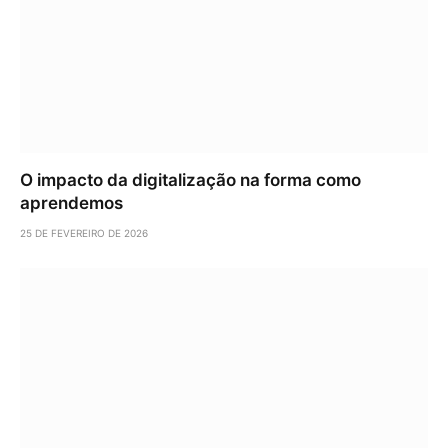
O impacto da digitalização na forma como
aprendemos
25 DE FEVEREIRO DE 2026