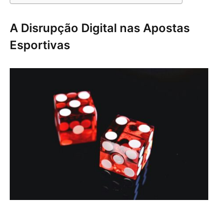
A Disrupção Digital nas Apostas
Esportivas