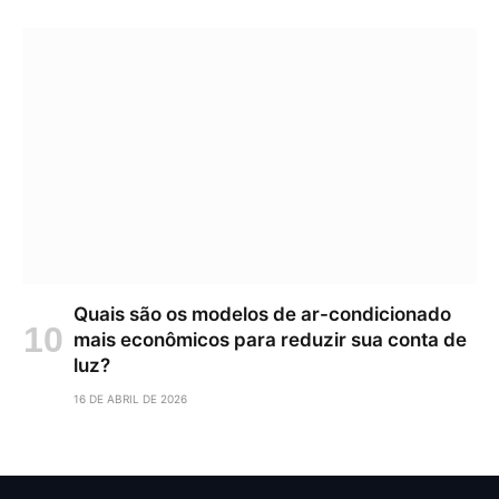
Quais são os modelos de ar-condicionado
mais econômicos para reduzir sua conta de
luz?
16 DE ABRIL DE 2026