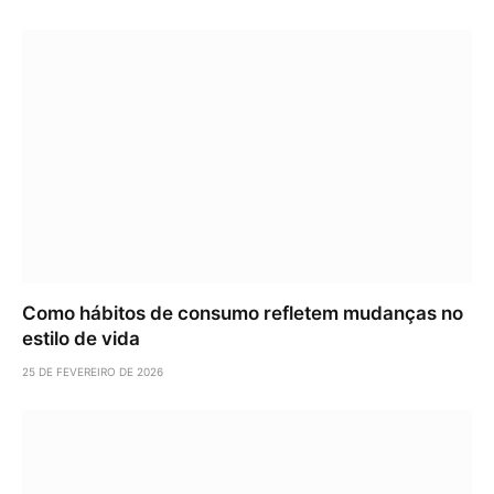
Como hábitos de consumo refletem mudanças no
estilo de vida
25 DE FEVEREIRO DE 2026